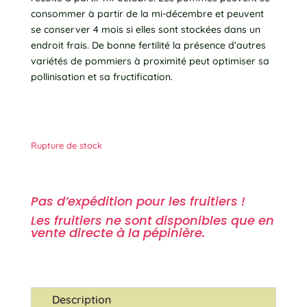
consommer à partir de la mi-décembre et peuvent
se conserver 4 mois si elles sont stockées dans un
endroit frais. De bonne fertilité la présence d’autres
variétés de pommiers à proximité peut optimiser sa
pollinisation et sa fructification.
Rupture de stock
Pas d’expédition pour les fruitiers !
Les fruitiers ne sont disponibles que en
vente directe à la pépinière.
Description