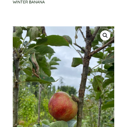
WINTER BANANA