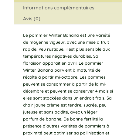
Informations complémentaires
Avis (0)
Le pommier Winter Banana est une variété
de moyenne vigueur, avec une mise à fruit
rapide. Peu rustique, il est plus sensible aux
températures négatives durables. Sa
floraison apparait en avril. Le pommier
Winter Banana parvient à maturité de
récolte à partir mi-octobre. Les pommes
peuvent se consommer à partir de la mi-
décembre et peuvent se conserver 4 mois si
elles sont stockées dans un endroit frais. Sa
chair jaune crème est tendre, sucrée, peu
juteuse et sans acidité, avec un léger
parfum de banane. De bonne fertilité la
présence d’autres variétés de pommiers à
proximité peut optimiser sa pollinisation et