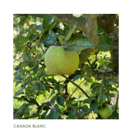
CANADA BLANC