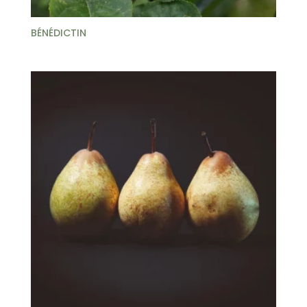
BÉNÉDICTIN