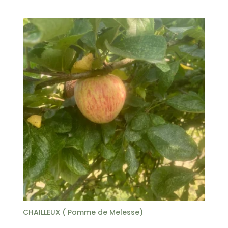
CHAILLEUX ( Pomme de Melesse)