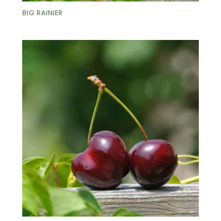
BIG RAINIER