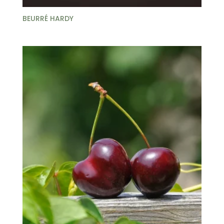
BEURRÉ HARDY