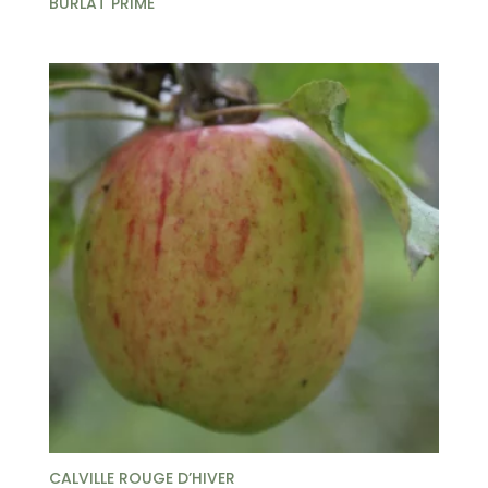
BURLAT PRIME
CALVILLE ROUGE D’HIVER