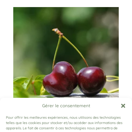
Gérer le consentement
Pour offrir les meilleures expériences, nous utilisons des technologies
CŒUR DE PIGEON
telles que les cookies pour stocker et/ou accéder aux informations des
appareils. Le fait de consentir à ces technologies nous permettra de