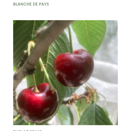
BLANCHE DE PAYS