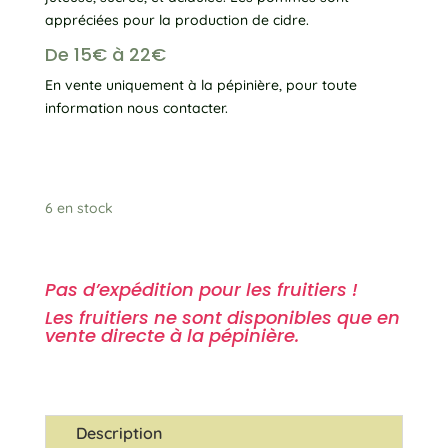
appréciées pour la production de cidre.
De 15€ à 22€
En vente uniquement à la pépinière, pour toute
information nous contacter.
6 en stock
Pas d’expédition pour les fruitiers !
Les fruitiers ne sont disponibles que en
vente directe à la pépinière.
Description