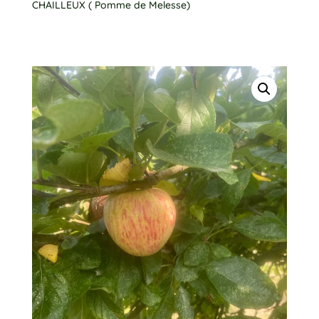
CHAILLEUX ( Pomme de Melesse)