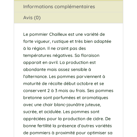
Informations complémentaires
Avis (0)
Le pommier Chailleux est une variété de
forte vigueur, rustique et très bien adaptée
à la région. Il ne craint pas des
températures négatives. Sa floraison
apparait en avril. La production est
abondante mais assez sensible à
l’alternance. Les pommes parviennent à
maturité de récolte début octobre et se
conservent 2 à 3 mois au frais. Ses pommes
bretonne sont parfumées et aromatiques
avec une chair blanc-jaunâtre juteuse,
sucrée, et acidulée. Les pommes sont
appréciées pour la production de cidre. De
bonne fertilité la présence d’autres variétés
de pommiers à proximité pour optimiser sa