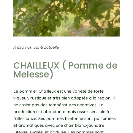
Photo non contractuelle
CHAILLEUX ( Pomme de
Melesse)
Le pommier Chailleux est une variété de forte
vigueur, rustique et très bien adaptée à la région. Il
ne craint pas des températures négatives. La
production est abondante mais assez sensible à
l’alternance. Ses pommes bretonne sont parfumées
et aromatiques avec une chair blanc-jaunâtre
juteuse, sucrée, et acidulée. Les pommes sont