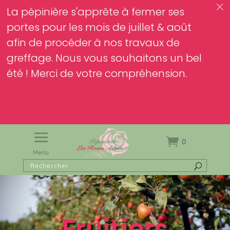
c
La pépinière s'apprête à fermer ses
portes pour les mois de juillet & août
afin de procéder à nos travaux de
greffage. Nous vous souhaitons un bel
été ! Merci de votre compréhension.
0
Menu
Fruitiers