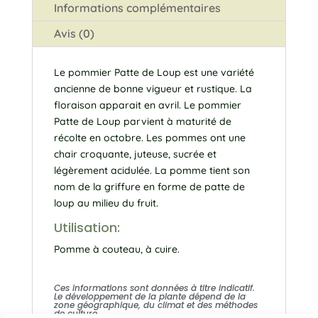
Informations complémentaires
Avis (0)
Le pommier Patte de Loup est une variété
ancienne de bonne vigueur et rustique. La
floraison apparait en avril. Le pommier
Patte de Loup parvient à maturité de
récolte en octobre. Les pommes ont une
chair croquante, juteuse, sucrée et
légèrement acidulée. La pomme tient son
nom de la griffure en forme de patte de
loup au milieu du fruit.
Utilisation:
Pomme à couteau, à cuire.
Ces informations sont données à titre indicatif.
Le développement de la plante dépend de la
zone géographique, du climat et des méthodes
de culture.