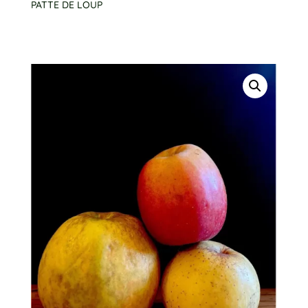
PATTE DE LOUP