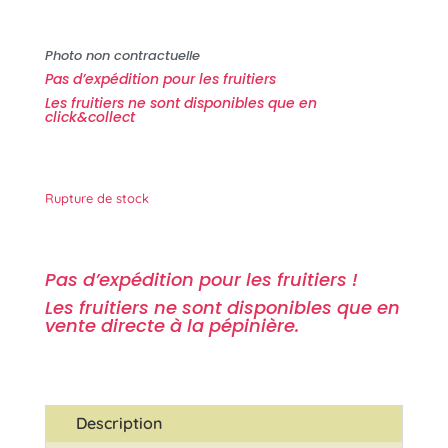
Photo non contractuelle
Pas d’expédition pour les fruitiers
Les fruitiers ne sont disponibles que en
click&collect
Rupture de stock
Pas d’expédition pour les fruitiers !
Les fruitiers ne sont disponibles que en
vente directe à la pépinière.
Description