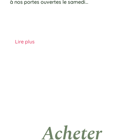
à nos portes ouvertes le samedi…
Lire plus
Acheter