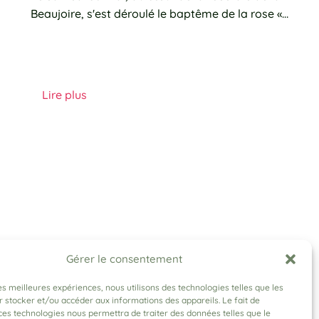
Beaujoire, s'est déroulé le baptême de la rose «…
Lire plus
Gérer le consentement
les meilleures expériences, nous utilisons des technologies telles que les
 stocker et/ou accéder aux informations des appareils. Le fait de
ces technologies nous permettra de traiter des données telles que le