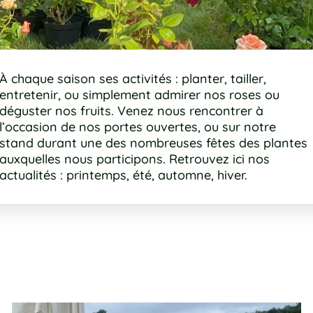
À chaque saison ses activités : planter, tailler,
entretenir, ou simplement admirer nos roses ou
déguster nos fruits. Venez nous rencontrer à
l’occasion de nos portes ouvertes, ou sur notre
stand durant une des nombreuses fêtes des plantes
auxquelles nous participons. Retrouvez ici nos
actualités : printemps, été, automne, hiver.