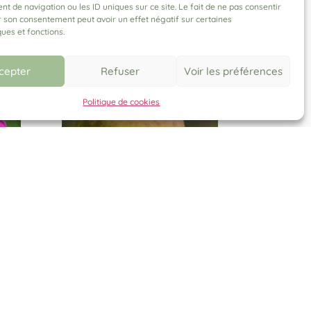
 de navigation ou les ID uniques sur ce site. Le fait de ne pas consentir
r son consentement peut avoir un effet négatif sur certaines
ques et fonctions.
cepter
Refuser
Voir les préférences
Politique de cookies
REINETTE CLOCHARD