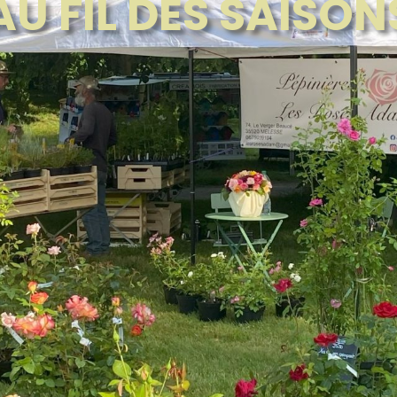
AU FIL DES SAISON