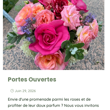
Portes Ouvertes
Juin 29, 2026
}
Envie d'une promenade parmi les roses et de
profiter de leur doux parfum ? Nous vous invitons