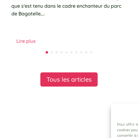
que s'est tenu dans le cadre enchanteur du parc
de Bagatelle,…
Lire plus
Tous les articles
Pour offrir 
cookies pour
consentir à 