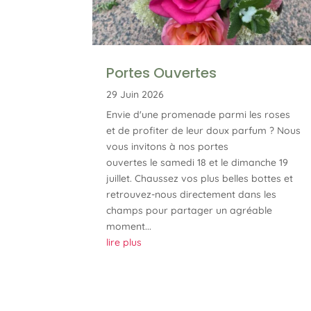
Portes Ouvertes
29 Juin 2026
Envie d'une promenade parmi les roses
et de profiter de leur doux parfum ? Nous
vous invitons à nos portes
ouvertes le samedi 18 et le dimanche 19
juillet. Chaussez vos plus belles bottes et
retrouvez-nous directement dans les
champs pour partager un agréable
moment...
lire plus