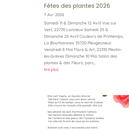
Fêtes des plantes 2026
7 Avr 2026
Samedi 11 & Dimanche 12 Avril Vue sur
Vert, 22770 Lancieux Samedi 25 &
Dimanche 26 Avril Couleurs de Printemps,
La Bourbansais 35720 Pleugeuneuc
Vendredi 8 Mai Flore & Art, 22310 Plestin-
les-Grèves Dimanche 10 Mai Salon des
plantes & des Fleurs, parc...
lire plus