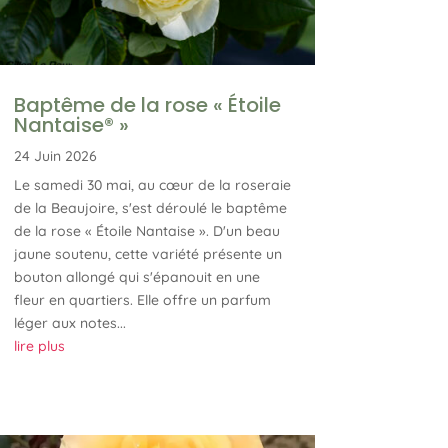
Baptême de la rose « Étoile
Nantaise® »
24 Juin 2026
Le samedi 30 mai, au cœur de la roseraie
de la Beaujoire, s'est déroulé le baptême
de la rose « Étoile Nantaise ». D'un beau
jaune soutenu, cette variété présente un
bouton allongé qui s'épanouit en une
fleur en quartiers. Elle offre un parfum
léger aux notes...
lire plus