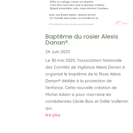
Baptême du rosier Alexis
Danan®.
24 Juin 2025
Le 30 mai 2025, l'association Nationale
des Comités de Vigilance Alexis Danan à
organisé le baptême de la Rose Alexis
Danan® dédiée à la protection de
l'enfance. Cette nouvelle création de
Michel Adam a pour marraine les
comédiennes Cécile Bois et Odile Vuillemin
qui...
lire plus