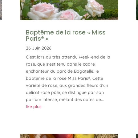
Baptême de la rose « Miss
Paris® »
26 Juin 2026
C'est lors du très attendu week-end de la
rose, que s'est tenu dans le cadre
enchanteur du parc de Bagatelle, le
baptême de la rose Miss Paris®. Cette
variété de rose, aux grandes fleurs d'un
délicat rose pâle, se distingue par son
parfum intense, mêlant des notes de...
lire plus