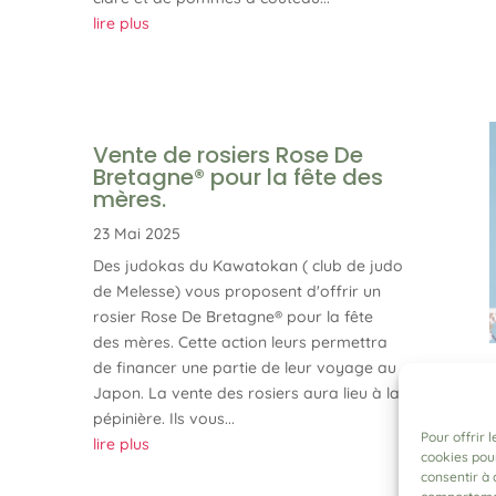
lire plus
Vente de rosiers Rose De
Bretagne® pour la fête des
mères.
23 Mai 2025
Des judokas du Kawatokan ( club de judo
de Melesse) vous proposent d'offrir un
rosier Rose De Bretagne® pour la fête
des mères. Cette action leurs permettra
de financer une partie de leur voyage au
Japon. La vente des rosiers aura lieu à la
pépinière. Ils vous...
Pour offrir 
lire plus
cookies pour
consentir à 