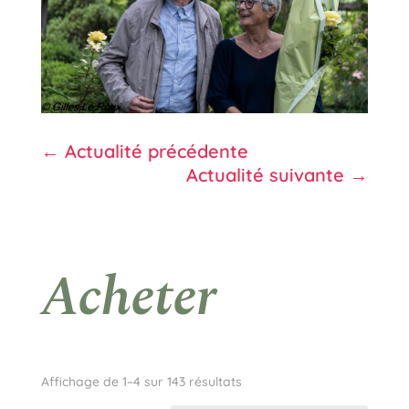
←
Actualité précédente
Actualité suivante
→
Acheter
Affichage de 1–4 sur 143 résultats