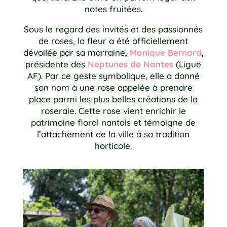
notes fruitées.
Sous le regard des invités et des passionnés
de roses, la fleur a été officiellement
dévoilée par sa marraine,
Monique Bernard
,
présidente des
Neptunes de Nantes
(Ligue
AF). Par ce geste symbolique, elle a donné
son nom à une rose appelée à prendre
place parmi les plus belles créations de la
roseraie. Cette rose vient enrichir le
patrimoine floral nantais et témoigne de
l’attachement de la ville à sa tradition
horticole.