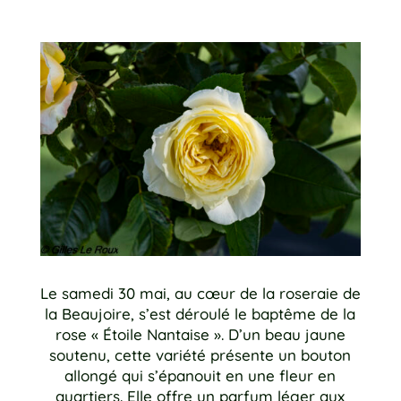
Le samedi 30 mai, au cœur de la roseraie de
la Beaujoire, s’est déroulé le baptême de la
rose « Étoile Nantaise ». D’un beau jaune
soutenu, cette variété présente un bouton
allongé qui s’épanouit en une fleur en
quartiers. Elle offre un parfum léger aux