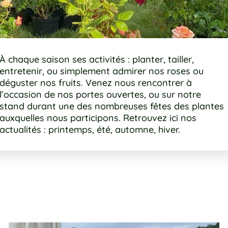
À chaque saison ses activités : planter, tailler,
entretenir, ou simplement admirer nos roses ou
déguster nos fruits. Venez nous rencontrer à
l’occasion de nos portes ouvertes, ou sur notre
stand durant une des nombreuses fêtes des plantes
auxquelles nous participons. Retrouvez ici nos
actualités : printemps, été, automne, hiver.