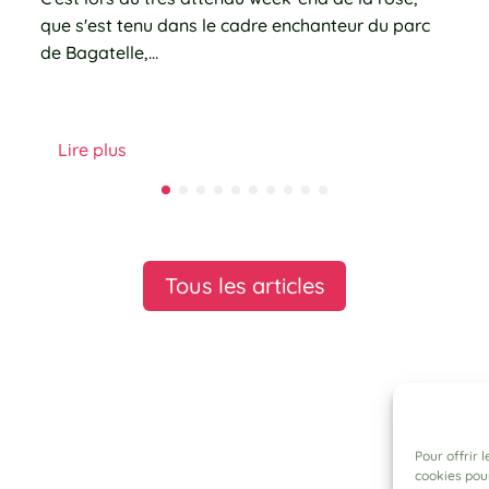
que s'est tenu dans le cadre enchanteur du parc
de Bagatelle,…
Lire plus
Tous les articles
Pour offrir 
cookies pour