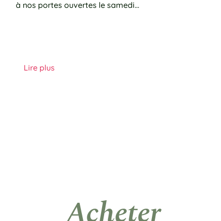
à nos portes ouvertes le samedi…
Lire plus
Acheter