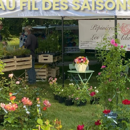
AU FIL DES SAISON