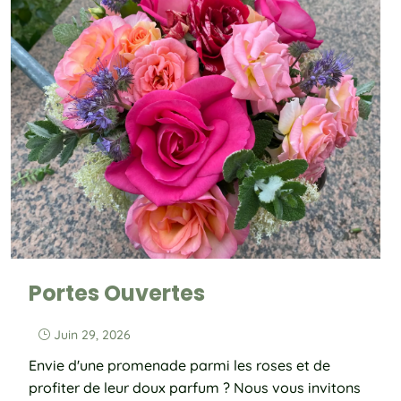
Portes Ouvertes
Juin 29, 2026
}
Envie d'une promenade parmi les roses et de
profiter de leur doux parfum ? Nous vous invitons