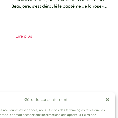
Beaujoire, s'est déroulé le baptême de la rose «…
Lire plus
Gérer le consentement
les meilleures expériences, nous utilisons des technologies telles que les
 stocker et/ou accéder aux informations des appareils. Le fait de