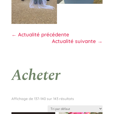
←
Actualité précédente
Actualité suivante
→
Acheter
Affichage de 137–140 sur 143 résultats