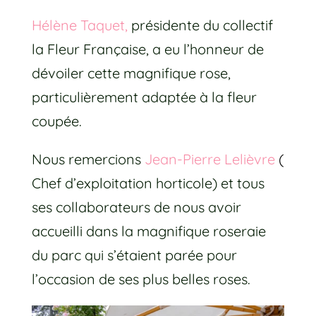
Hélène Taquet,
présidente du collectif
la Fleur Française, a eu l’honneur de
dévoiler cette magnifique rose,
particulièrement adaptée à la fleur
coupée.
Nous remercions
Jean-Pierre Lelièvre
(
Chef d’exploitation horticole) et tous
ses collaborateurs de nous avoir
accueilli dans la magnifique roseraie
du parc qui s’étaient parée pour
l’occasion de ses plus belles roses.