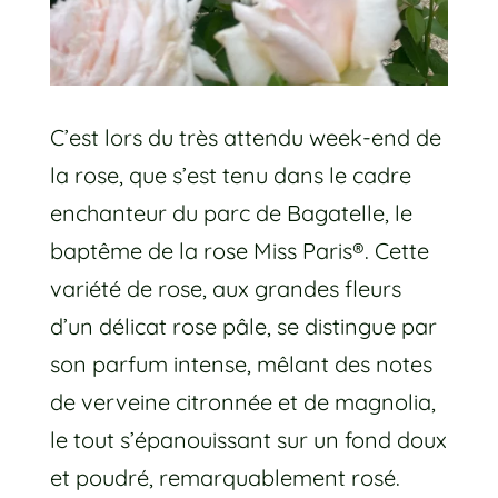
C’est lors du très attendu week-end de
la rose, que s’est tenu dans le cadre
enchanteur du parc de Bagatelle, le
baptême de la rose Miss Paris®. Cette
variété de rose, aux grandes fleurs
d’un délicat rose pâle, se distingue par
son parfum intense, mêlant des notes
de verveine citronnée et de magnolia,
le tout s’épanouissant sur un fond doux
et poudré, remarquablement rosé.