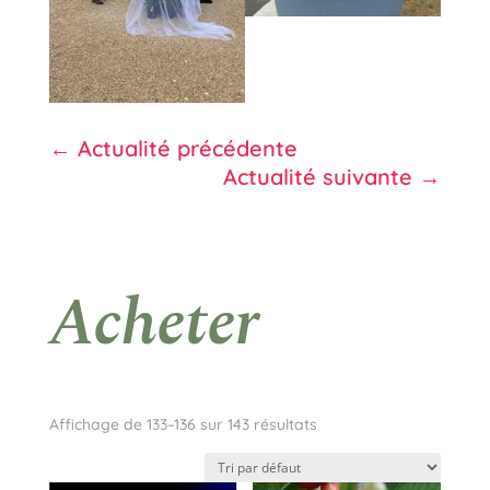
←
Actualité précédente
Actualité suivante
→
Acheter
Affichage de 133–136 sur 143 résultats