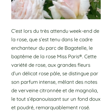
C’est lors du très attendu week-end de
la rose, que s’est tenu dans le cadre
enchanteur du parc de Bagatelle, le
baptême de la rose Miss Paris®. Cette
variété de rose, aux grandes fleurs
d’un délicat rose pâle, se distingue par
son parfum intense, mêlant des notes
de verveine citronnée et de magnolia,
le tout s’épanouissant sur un fond doux
et poudré, remarquablement rosé.