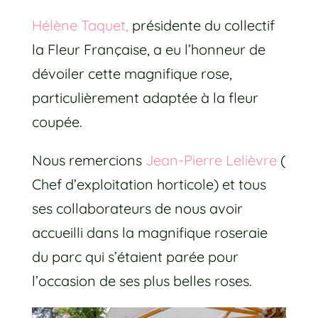
Hélène Taquet,
présidente du collectif
la Fleur Française, a eu l’honneur de
dévoiler cette magnifique rose,
particulièrement adaptée à la fleur
coupée.
Nous remercions
Jean-Pierre Lelièvre
(
Chef d’exploitation horticole) et tous
ses collaborateurs de nous avoir
accueilli dans la magnifique roseraie
du parc qui s’étaient parée pour
l’occasion de ses plus belles roses.