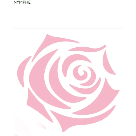
NYMPHE