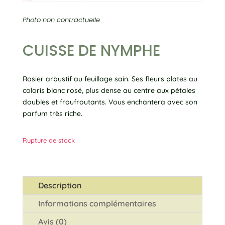
Photo non contractuelle
CUISSE DE NYMPHE
Rosier arbustif au feuillage sain. Ses fleurs plates au
coloris blanc rosé, plus dense au centre aux pétales
doubles et froufroutants. Vous enchantera avec son
parfum très riche.
Rupture de stock
Description
Informations complémentaires
Avis (0)