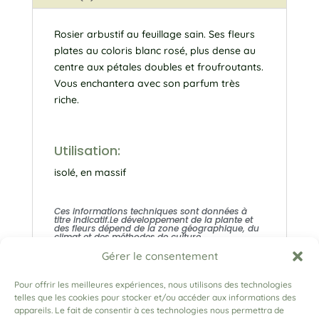
Rosier arbustif au feuillage sain. Ses fleurs
plates au coloris blanc rosé, plus dense au
centre aux pétales doubles et froufroutants.
Vous enchantera avec son parfum très
riche.
Utilisation:
isolé, en massif
Ces informations techniques sont données à
titre indicatif.Le développement de la plante et
des fleurs dépend de la zone géographique, du
climat et des méthodes de culture.
Gérer le consentement
Pour offrir les meilleures expériences, nous utilisons des technologies
telles que les cookies pour stocker et/ou accéder aux informations des
appareils. Le fait de consentir à ces technologies nous permettra de