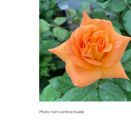
Photo non contractuelle