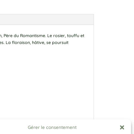
, Père du Romantisme. Le rosier, touffu et
 La floraison, hâtive, se poursuit
Gérer le consentement