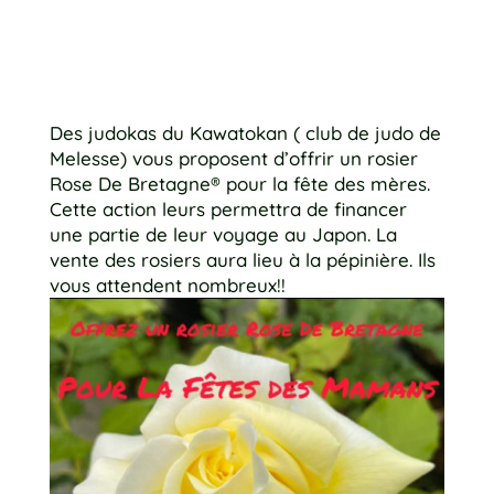
Des judokas du Kawatokan ( club de judo de
Melesse) vous proposent d’offrir un rosier
Rose De Bretagne® pour la fête des mères.
Cette action leurs permettra de financer
une partie de leur voyage au Japon. La
vente des rosiers aura lieu à la pépinière. Ils
vous attendent nombreux!!