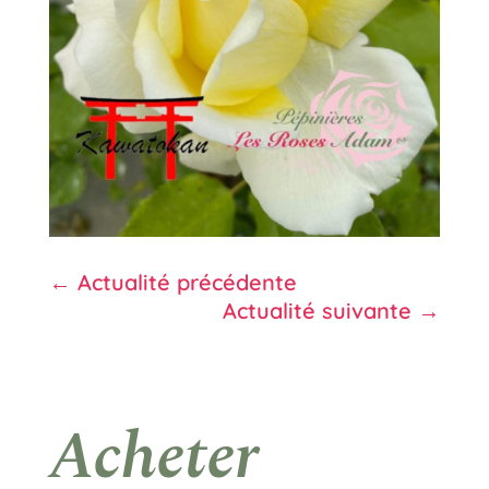
←
Actualité précédente
Actualité suivante
→
Acheter