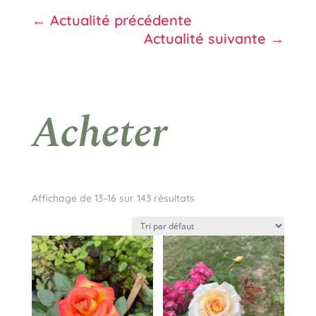
←
Actualité précédente
Actualité suivante
→
Acheter
Affichage de 13–16 sur 143 résultats