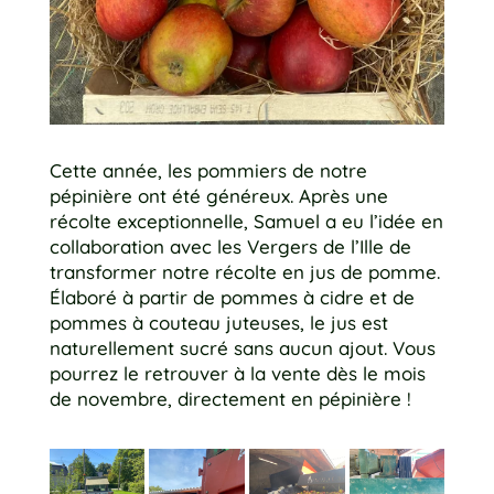
Cette année, les pommiers de notre
pépinière ont été généreux. Après une
récolte exceptionnelle, Samuel a eu l’idée en
collaboration avec les Vergers de l’Ille de
transformer notre récolte en jus de pomme.
Élaboré à partir de pommes à cidre et de
pommes à couteau juteuses, le jus est
naturellement sucré sans aucun ajout. Vous
pourrez le retrouver à la vente dès le mois
de novembre, directement en pépinière !