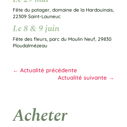
Fête du potager, domaine de la Hardouinais,
22309 Saint-Launeuc
Le 8 & 9 juin
Fête des fleurs, parc du Moulin Neuf, 29830
Ploudalmézeau
←
Actualité précédente
Actualité suivante
→
Acheter