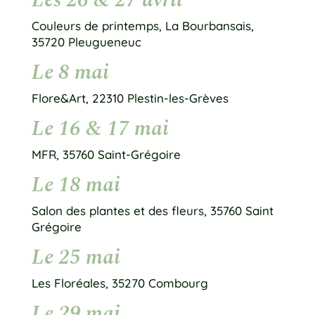
Couleurs de printemps, La Bourbansais,
35720 Pleugueneuc
Le 8 mai
Flore&Art, 22310 Plestin-les-Grèves
Le 16 & 17 mai
MFR, 35760 Saint-Grégoire
Le 18 mai
Salon des plantes et des fleurs, 35760 Saint
Grégoire
Le 25 mai
Les Floréales, 35270 Combourg
Le 29 mai