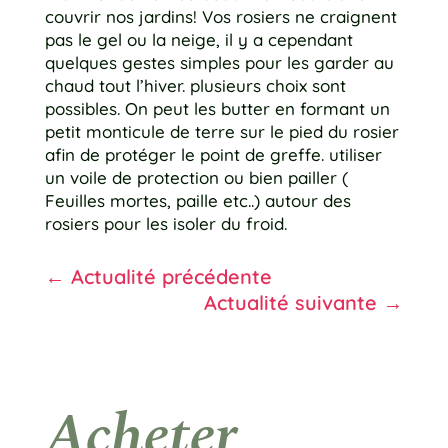
couvrir nos jardins! Vos rosiers ne craignent
pas le gel ou la neige, il y a cependant
quelques gestes simples pour les garder au
chaud tout l’hiver. plusieurs choix sont
possibles. On peut les butter en formant un
petit monticule de terre sur le pied du rosier
afin de protéger le point de greffe. utiliser
un voile de protection ou bien pailler (
Feuilles mortes, paille etc..) autour des
rosiers pour les isoler du froid.
←
Actualité précédente
Actualité suivante
→
Acheter