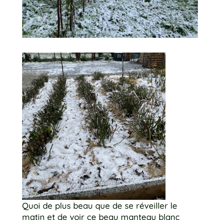
Quoi de plus beau que de se réveiller le
matin et de voir ce beau manteau blanc